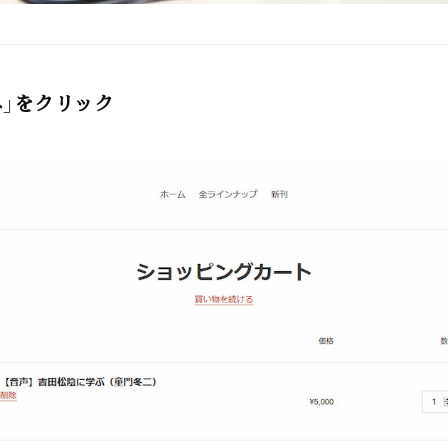
」をクリック