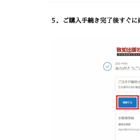
５．ご購入手続き完了後すぐに