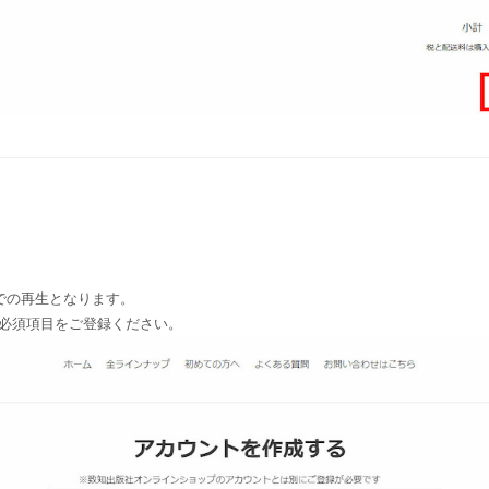
での再生となります。
必須項目をご登録ください。