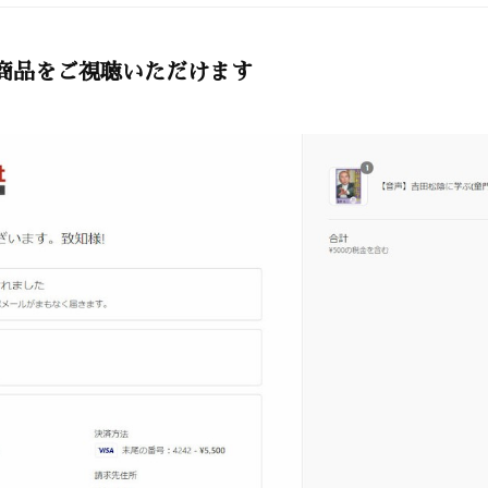
商品をご視聴いただけます