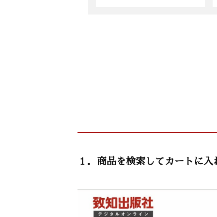
１．商品を検索してカートに入