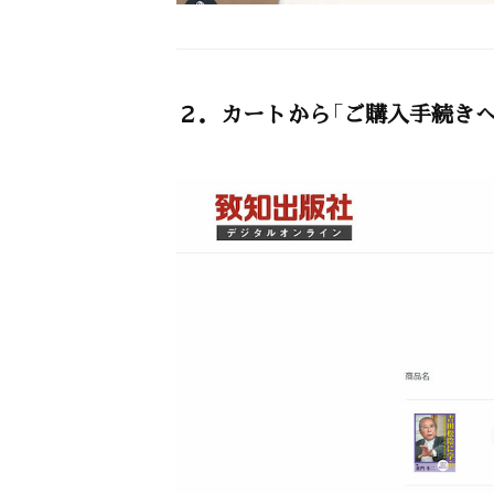
２．カートから「ご購入手続きへ