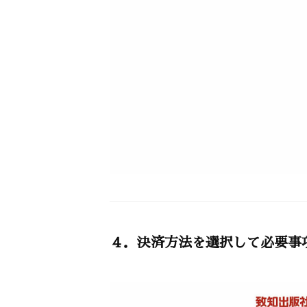
４．決済方法を選択して必要事