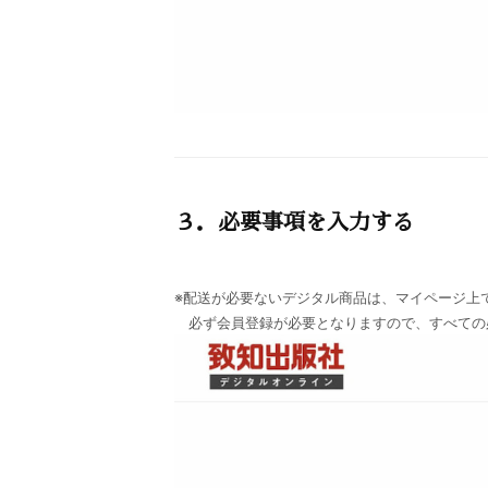
３．必要事項を入力する
※配送が必要ないデジタル商品は、マイページ上
必ず会員登録が必要となりますので、すべての