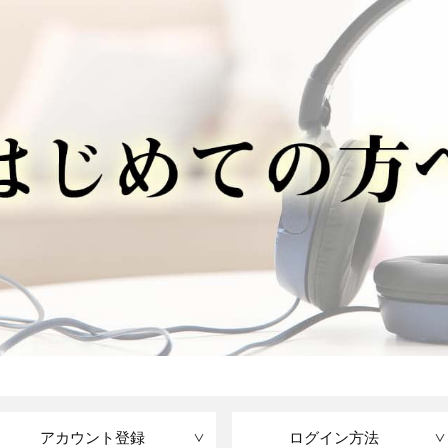
アカウント登録
ログイン方法