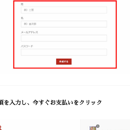
項を入力し、今すぐお支払いをクリック