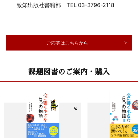
致知出版社書籍部 TEL 03-3796-2118
ご応募はこちらから
課題図書のご案内・購入