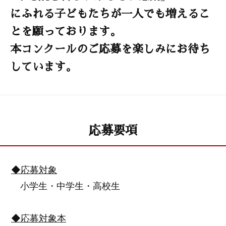
にふれる子どもたちが一人でも増えるこ
とを願っております。
本コンクールのご応募を楽しみにお待ち
しています。
応募要項
◆応募対象
小学生・中学生・高校生
◆応募対象本