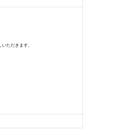
しいただきます。