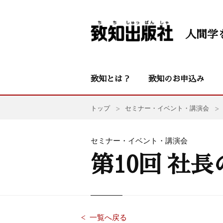
人間学
致知とは？
致知のお申込み
トップ
セミナー・イベント・講演会
セミナー・イベント・講演会
第10回 社
一覧へ戻る