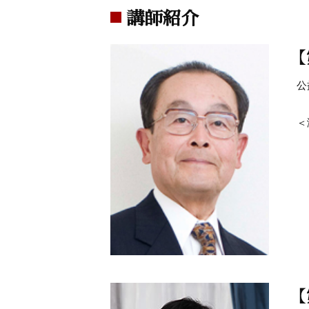
講師紹介
公
＜