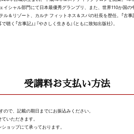
ェイシャル部門にて日本最優秀グランプリ、また、世界110か国
テル＆リゾート、カルナ フィットネス＆スパの社長を歴任。「古事
耳で聴く「古事記」』『やさしく生きる』（ともに致知出版社）。
受講料お支払い方法
すので、記載の期日までにお振込みください。
せていただきます。
ンショップにて承っております。