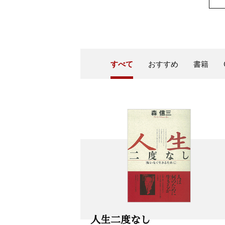
すべて
おすすめ
書籍
人生二度なし