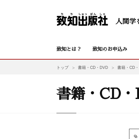
人間学
致知とは？
致知のお申込み
トップ
書籍・CD・DVD
書籍・CD・
書籍・CD・