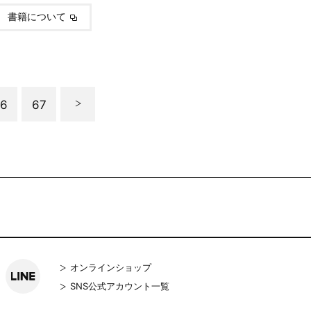
書籍について
6
67
オンラインショップ
SNS公式アカウント一覧