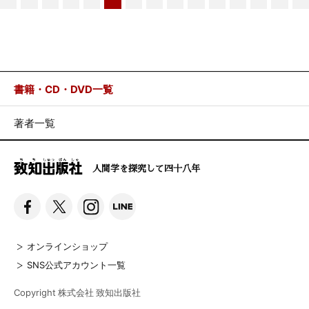
書籍・CD・DVD一覧
著者一覧
人間学を探究して四十八年
オンラインショップ
SNS公式アカウント一覧
Copyright 株式会社 致知出版社