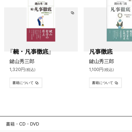
『続・凡事徹底』
凡事徹底
鍵山秀三郎
鍵山秀三郎
1,320円
1,100円
(税込)
(税込)
書籍について
書籍について
書籍・CD・DVD