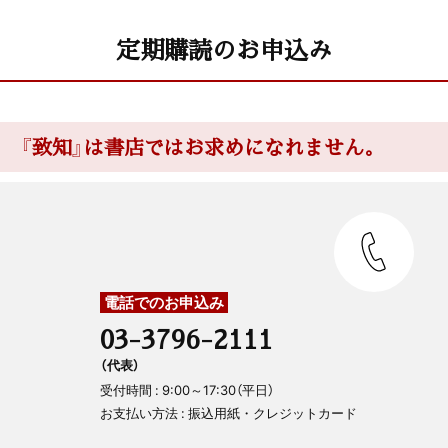
定期購読のお申込み
『致知』は書店ではお求めになれません。
電話でのお申込み
03-3796-2111
（代表）
受付時間 : 9:00～17:30（平日）
お支払い方法 : 振込用紙・クレジットカード