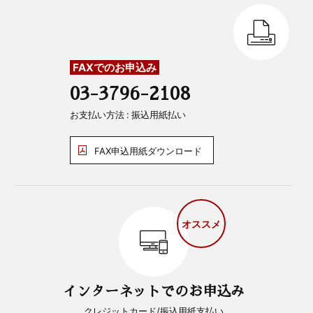
FAXでのお申込み
03-3796-2108
お支払い方法 : 振込用紙払い
FAX申込用紙ダウンロード
オススメ
インターネットでのお申込み
クレジットカード/振込用紙支払い