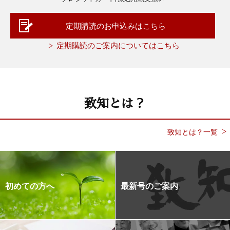
定期購読のお申込みはこちら
定期購読のご案内についてはこちら
致知とは？
致知とは？一覧
初めての方へ
最新号のご案内