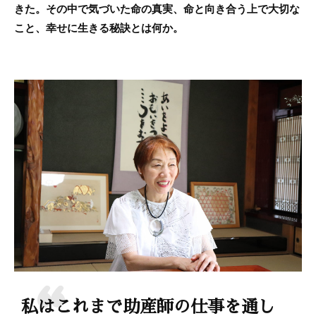
きた。その中で気づいた命の真実、命と向き合う上で大切な
こと、幸せに生きる秘訣とは何か。
私はこれまで助産師の仕事を通し