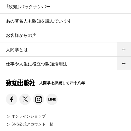
『致知』バックナンバー
あの著名人も致知を読んでいます
お客様からの声
人間学とは
仕事や人生に役立つ致知活用法
人間学を探究して四十八年
オンラインショップ
SNS公式アカウント一覧