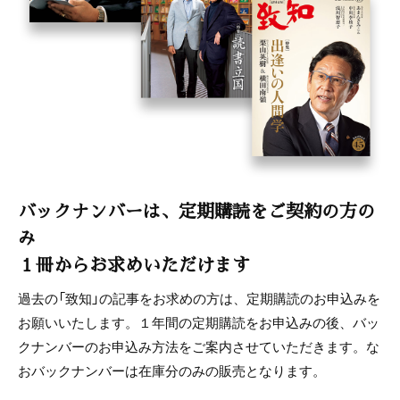
バックナンバーは、定期購読をご契約の方の
み
１冊からお求めいただけます
過去の「致知」の記事をお求めの方は、定期購読のお申込みを
お願いいたします。１年間の定期購読をお申込みの後、バッ
クナンバーのお申込み方法をご案内させていただきます。な
おバックナンバーは在庫分のみの販売となります。