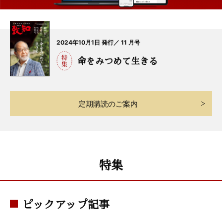
2024年10月1日 発行／ 11 月号
命をみつめて生きる
定期購読のご案内
特集
ピックアップ記事